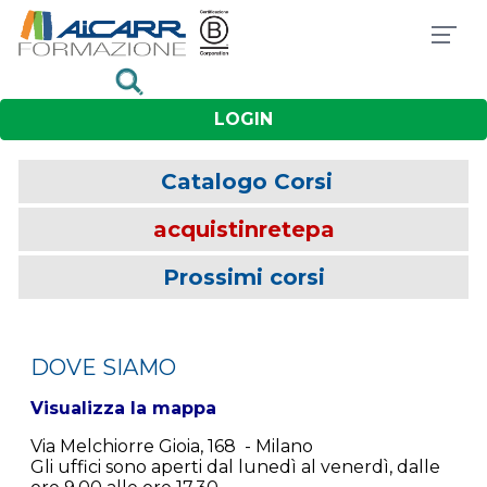
LOGIN
Catalogo Corsi
acquistinretepa
Prossimi corsi
DOVE SIAMO
Visualizza la mappa
Via Melchiorre Gioia, 168 - Milano
Gli uffici sono aperti dal lunedì al venerdì, dalle