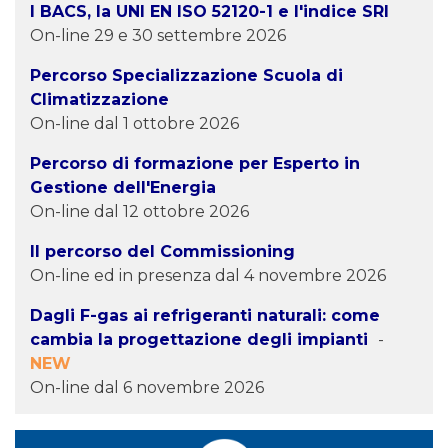
I BACS, la UNI EN ISO 52120-1 e l'indice SRI
On-line 29 e 30 settembre 2026
Percorso Specializzazione Scuola di
Climatizzazione
On-line dal 1 ottobre 2026
Percorso di formazione per Esperto in
Gestione dell'Energia
On-line dal 12 ottobre 2026
Il percorso del Commissioning
On-line ed in presenza dal 4 novembre 2026
Dagli F-gas ai refrigeranti naturali: come
cambia la progettazione degli impianti
-
NEW
On-line dal 6 novembre 2026